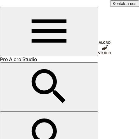
Kontakta oss
Pro Alcro Studio