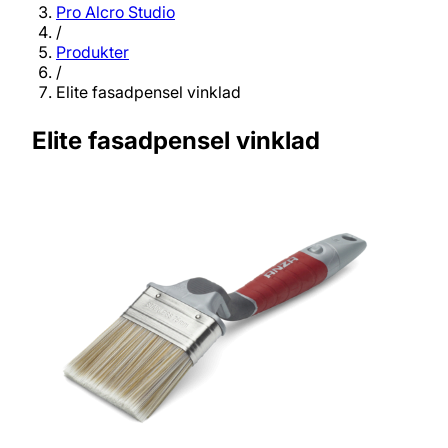
Pro Alcro Studio
/
Produkter
/
Elite fasadpensel vinklad
Elite fasadpensel vinklad