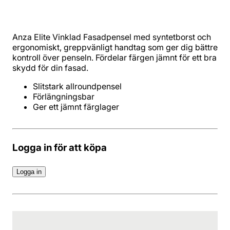
Anza Elite Vinklad Fasadpensel med syntetborst och
ergonomiskt, greppvänligt handtag som ger dig bättre
kontroll över penseln. Fördelar färgen jämnt för ett bra
skydd för din fasad.
Ger ett jämnt färglager
Logga in för att köpa
Logga in