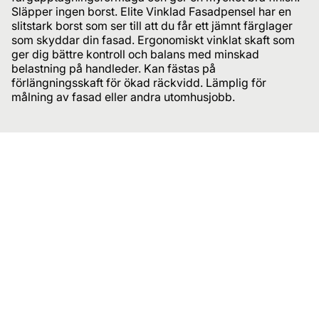
Släpper ingen borst. Elite Vinklad Fasadpensel har en
slitstark borst som ser till att du får ett jämnt färglager
som skyddar din fasad. Ergonomiskt vinklat skaft som
ger dig bättre kontroll och balans med minskad
belastning på handleder. Kan fästas på
förlängningsskaft för ökad räckvidd. Lämplig för
målning av fasad eller andra utomhusjobb.