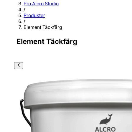
Pro Alcro Studio
/
Produkter
/
Element Täckfärg
Element Täckfärg