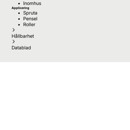
Inomhus
Applicering
Spruta
Pensel
Roller
Hållbarhet
Datablad