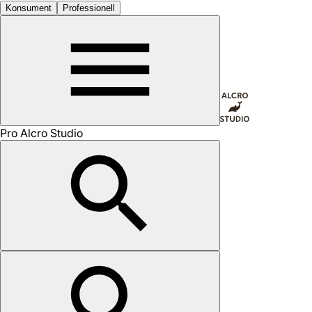
Konsument
Professionell
Pro Alcro Studio