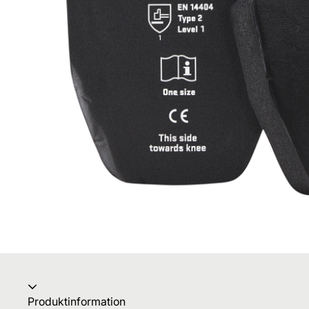
Produktinformation