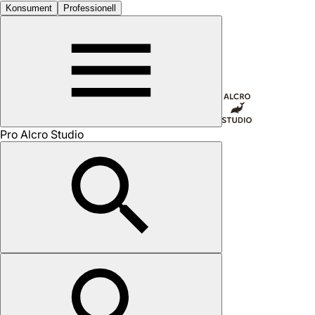
Konsument
Professionell
Pro Alcro Studio