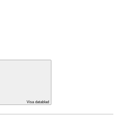
Visa datablad