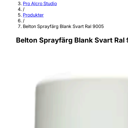
Pro Alcro Studio
/
Produkter
/
Belton Sprayfärg Blank Svart Ral 9005
Belton Sprayfärg Blank Svart Ral