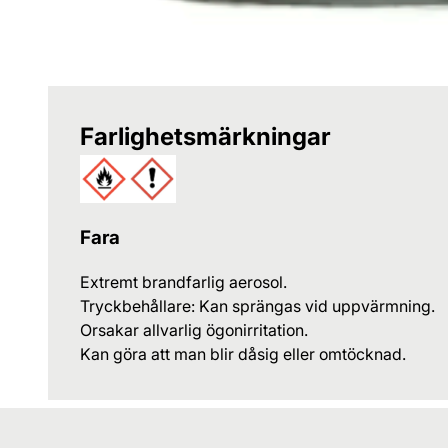
Farlighetsmärkningar
Fara
Extremt brandfarlig aerosol.
Tryckbehållare: Kan sprängas vid uppvärmning.
Orsakar allvarlig ögonirritation.
Kan göra att man blir dåsig eller omtöcknad.