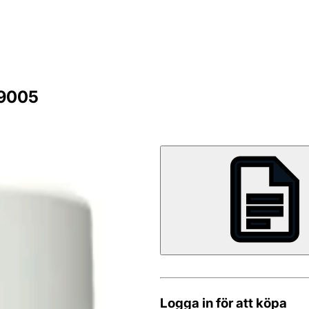
 9005
Logga in för att köpa