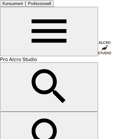
Konsument
Professionell
Pro Alcro Studio