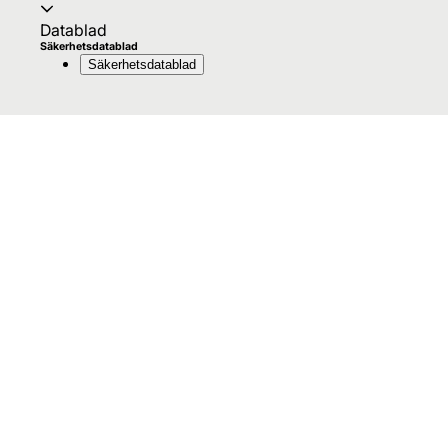
Datablad
Säkerhetsdatablad
Säkerhetsdatablad