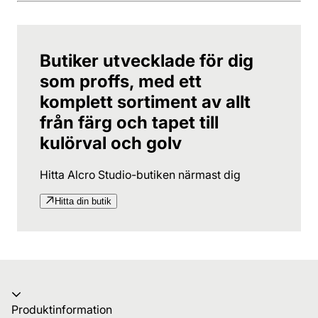
Butiker utvecklade för dig
som proffs, med ett
komplett sortiment av allt
från färg och tapet till
kulörval och golv
Hitta Alcro Studio-butiken närmast dig
Hitta din butik
Produktinformation