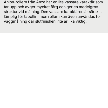
Anlon-rollern från Anza har en lite vassare karaktär som
tar upp och avger mycket färg och ger en medelgrov
struktur vid målning. Den vassare karaktären är särskilt
lämplig för tapetlim men rollern kan även användas för
väggmålning där slutfinishen inte är lika viktig.