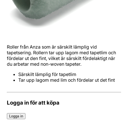
Roller från Anza som är särskilt lämplig vid
tapetsering. Rollern tar upp lagom med tapetlim och
fördelar ut den fint, vilket är särskilt fördelaktigt när
du arbetar med non-woven tapeter.
Tar upp lagom med lim och fördelar ut det fint
Logga in för att köpa
Logga in