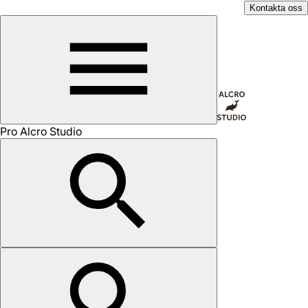
Kontakta oss
Pro Alcro Studio