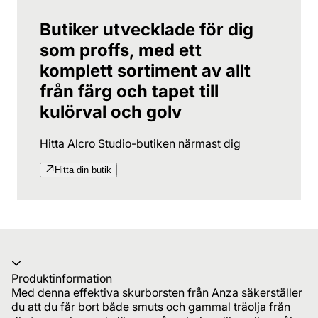
Butiker utvecklade för dig
som proffs, med ett
komplett sortiment av allt
från färg och tapet till
kulörval och golv
Hitta Alcro Studio-butiken närmast dig
Hitta din butik
Produktinformation
Med denna effektiva skurborsten från Anza säkerställer
du att du får bort både smuts och gammal träolja från