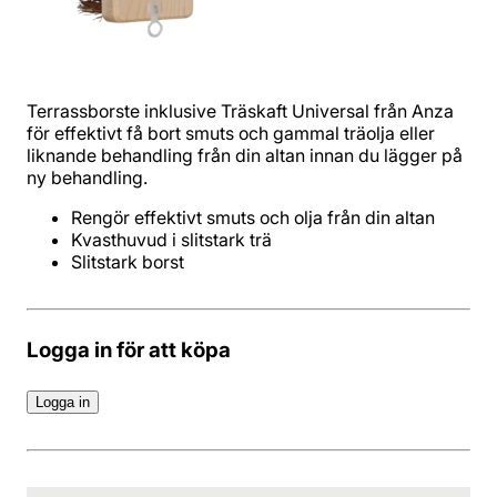
Terrassborste inklusive Träskaft Universal från Anza
för effektivt få bort smuts och gammal träolja eller
liknande behandling från din altan innan du lägger på
ny behandling.
Slitstark borst
Logga in för att köpa
Logga in