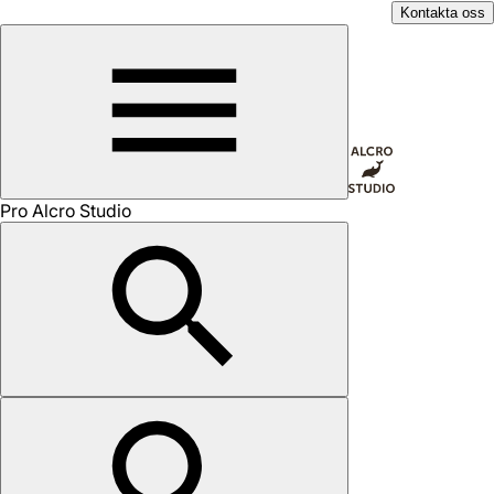
Kontakta oss
Pro Alcro Studio