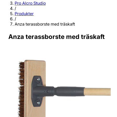
Pro Alcro Studio
/
Produkter
/
Anza terassborste med träskaft
Anza terassborste med träskaft