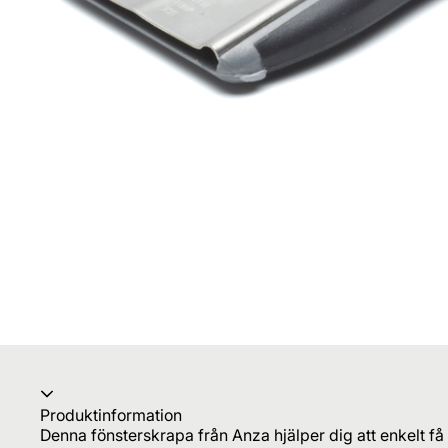
Produktinformation
Denna fönsterskrapa från Anza hjälper dig att enkelt få