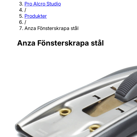
Pro Alcro Studio
/
Produkter
/
Anza Fönsterskrapa stål
Anza Fönsterskrapa stål