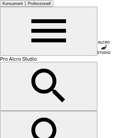
Konsument
Professionell
Pro Alcro Studio