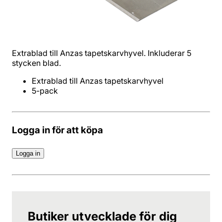
Extrablad till Anzas tapetskarvhyvel. Inkluderar 5
stycken blad.
5-pack
Logga in för att köpa
Logga in
Butiker utvecklade för dig