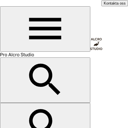
Kontakta oss
Pro Alcro Studio