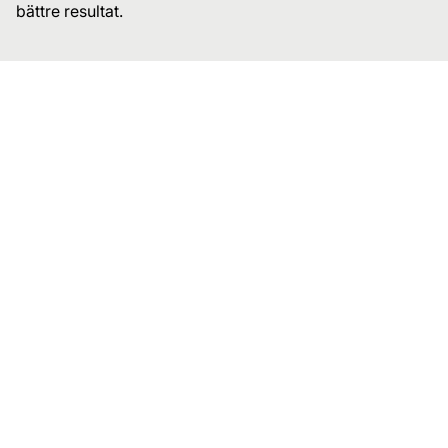
bättre resultat.