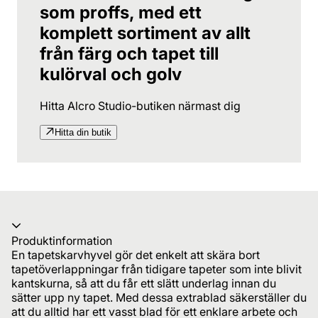
som proffs, med ett
komplett sortiment av allt
från färg och tapet till
kulörval och golv
Hitta Alcro Studio-butiken närmast dig
Hitta din butik
Produktinformation
En tapetskarvhyvel gör det enkelt att skära bort
tapetöverlappningar från tidigare tapeter som inte blivit
kantskurna, så att du får ett slätt underlag innan du
sätter upp ny tapet. Med dessa extrablad säkerställer du
att du alltid har ett vasst blad för ett enklare arbete och