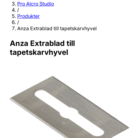
Pro Alcro Studio
/
Produkter
/
Anza Extrablad till tapetskarvhyvel
Anza Extrablad till
tapetskarvhyvel