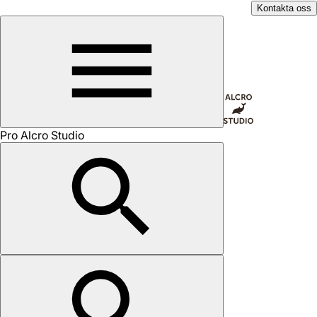
Kontakta oss
Pro Alcro Studio