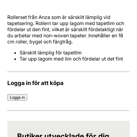
Rollerset från Anza som är särskilt lämplig vid
tapetsering. Rollern tar upp lagom med tapetlim och
fördelar ut den fint, vilket är särskilt fördelaktigt när
du arbetar med non-woven tapeter. Innehåller en 18
cm roller, bygel och färgtråg.
Tar upp lagom med lim och fördelar ut det fint
Logga in för att köpa
Logga in
Butiker utvecklade för dig