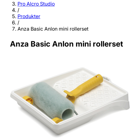
Pro Alcro Studio
/
Produkter
/
Anza Basic Anlon mini rollerset
Anza Basic Anlon mini rollerset