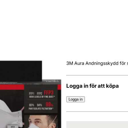
3M Aura Andningsskydd för s
Logga in för att köpa
Logga in