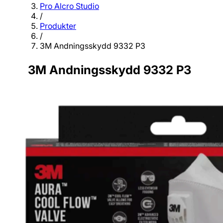
Pro Alcro Studio
/
Produkter
/
3M Andningsskydd 9332 P3
3M Andningsskydd 9332 P3