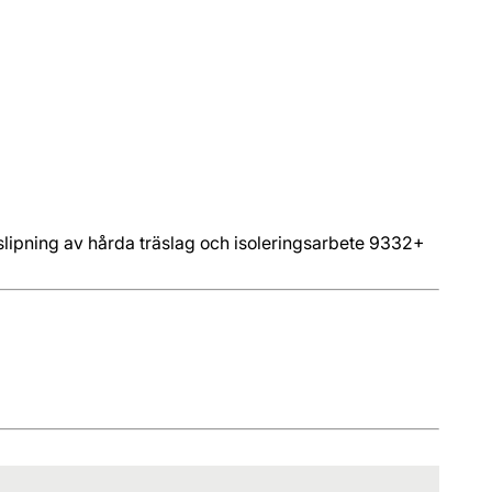
lipning av hårda träslag och isoleringsarbete 9332+