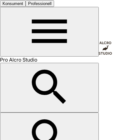
Konsument
Professionell
Pro Alcro Studio