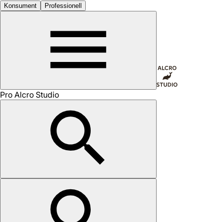
Konsument
Professionell
Pro Alcro Studio