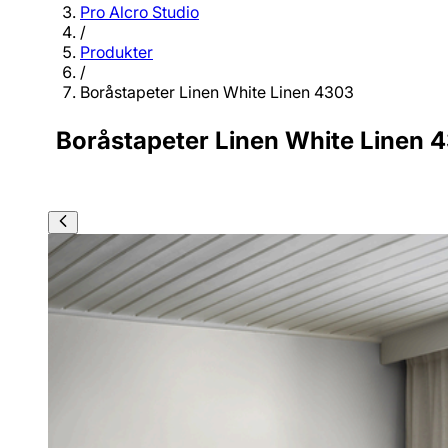
Pro Alcro Studio
/
Produkter
/
Boråstapeter Linen White Linen 4303
Boråstapeter Linen White Linen 