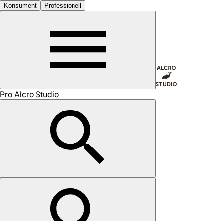
Konsument
Professionell
Pro Alcro Studio