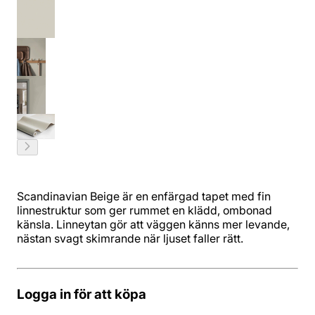
Scandinavian Beige är en enfärgad tapet med fin
linnestruktur som ger rummet en klädd, ombonad
känsla. Linneytan gör att väggen känns mer levande,
nästan svagt skimrande när ljuset faller rätt.
Logga in för att köpa