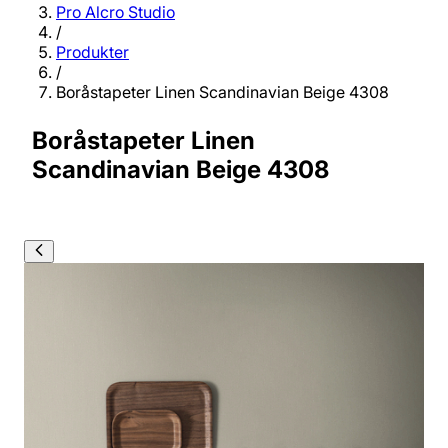
Pro Alcro Studio
/
Produkter
/
Boråstapeter Linen Scandinavian Beige 4308
Boråstapeter Linen
Scandinavian Beige 4308