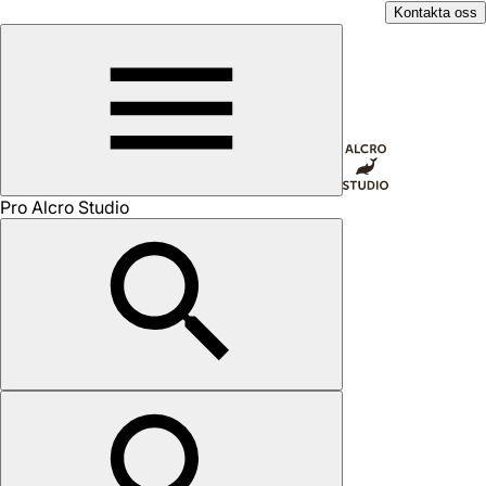
Kontakta oss
Pro Alcro Studio