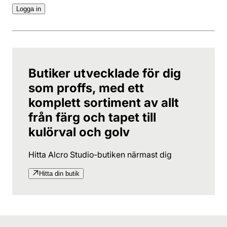
Logga in
Butiker utvecklade för dig
som proffs, med ett
komplett sortiment av allt
från färg och tapet till
kulörval och golv
Hitta Alcro Studio-butiken närmast dig
Hitta din butik