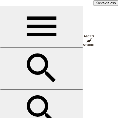
Kontakta oss