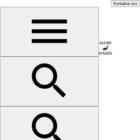
Kontakta oss