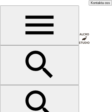
Kontakta oss