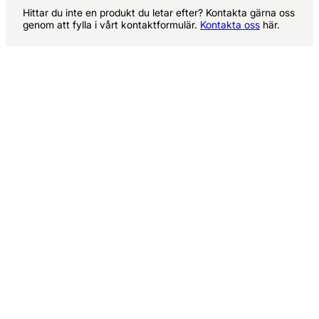
Hittar du inte en produkt du letar efter? Kontakta gärna oss
genom att fylla i vårt kontaktformulär.
Kontakta oss
här.