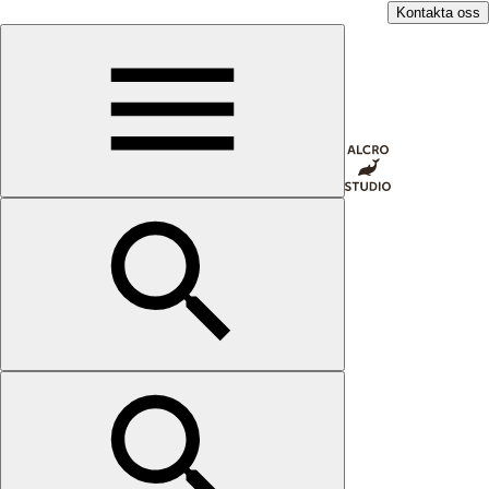
Kontakta oss