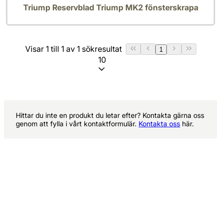
Triump Reservblad Triump MK2 fönsterskrapa
Visar 1 till 1 av 1 sökresultat
1
10
Hittar du inte en produkt du letar efter? Kontakta gärna oss
genom att fylla i vårt kontaktformulär.
Kontakta oss
här.