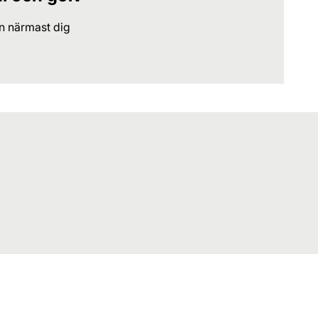
en närmast dig