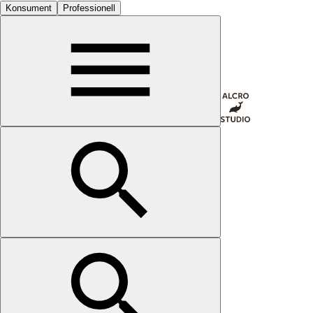
Konsument
Professionell