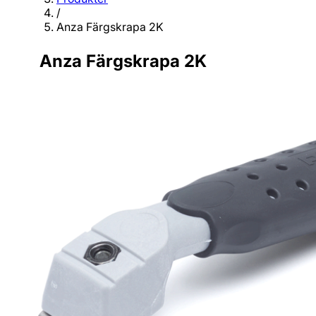
/
Anza Färgskrapa 2K
Anza Färgskrapa 2K