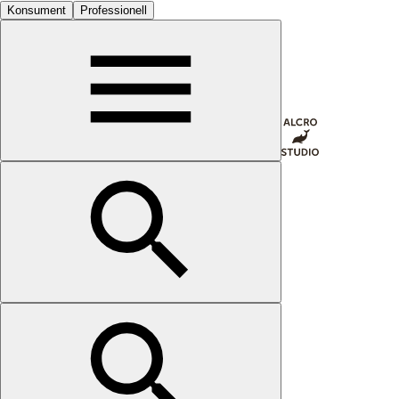
Konsument
Professionell