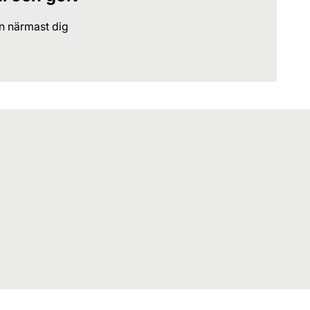
en närmast dig