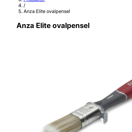
/
Anza Elite ovalpensel
Anza Elite ovalpensel