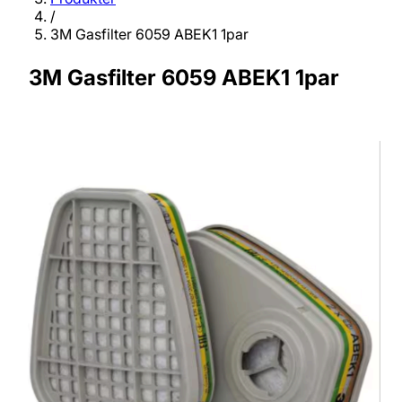
/
3M Gasfilter 6059 ABEK1 1par
3M Gasfilter 6059 ABEK1 1par