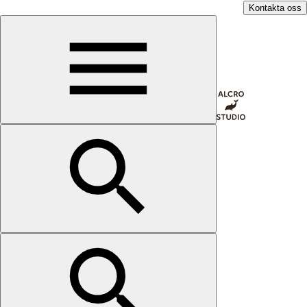
Kontakta oss