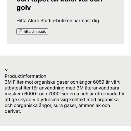
golv
Hitta Alcro Studio-butiken närmast dig
Hitta din butik
Produktinformation
3M Filter mot organiska gaser och ångor 6059 är vårt
utbytesfilter för användning med 3M återanvändbara
masker i 6000- och 7000-serierna och är utformade för
att ge skydd vid yrkesmässig kontakt med organiska
och oorganiska ångor, sura gaser, ammoniak och
derivat.