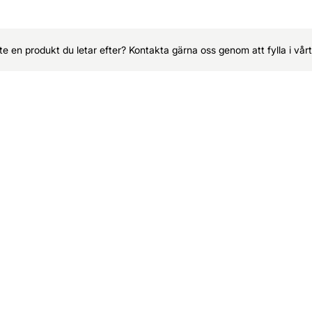
nte en produkt du letar efter? Kontakta gärna oss genom att fylla i vå