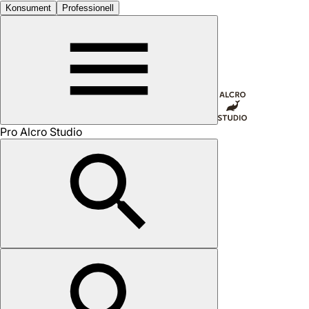
Konsument
Professionell
Pro Alcro Studio