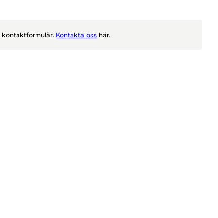
rt kontaktformulär.
Kontakta oss
här.