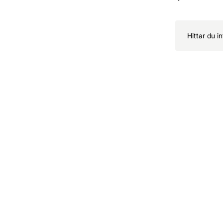
Hittar du i