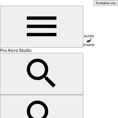
Kontakta oss
Pro Alcro Studio