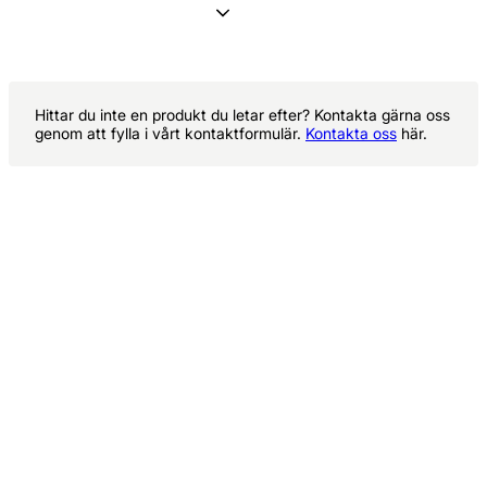
Hittar du inte en produkt du letar efter? Kontakta gärna oss
genom att fylla i vårt kontaktformulär.
Kontakta oss
här.