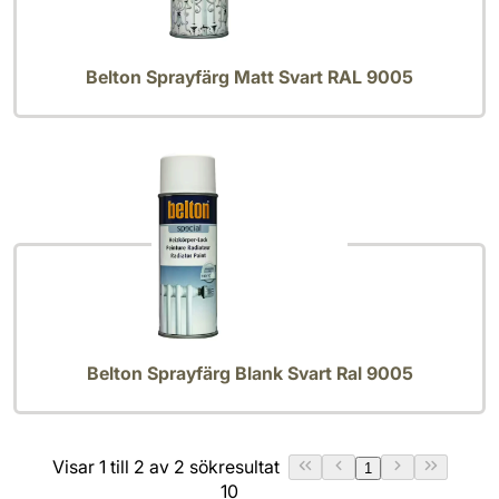
Belton Sprayfärg Matt Svart RAL 9005
Belton Sprayfärg Blank Svart Ral 9005
Visar 1 till 2 av 2 sökresultat
1
10