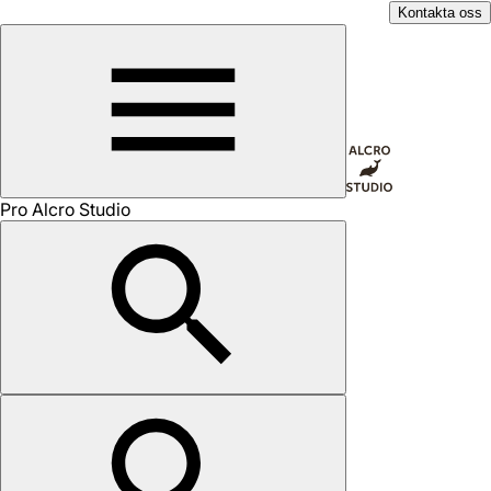
Kontakta oss
Pro Alcro Studio