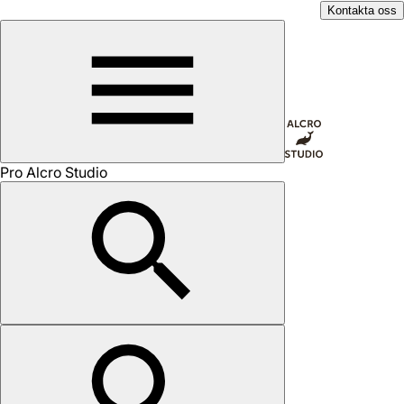
Kontakta oss
Pro Alcro Studio