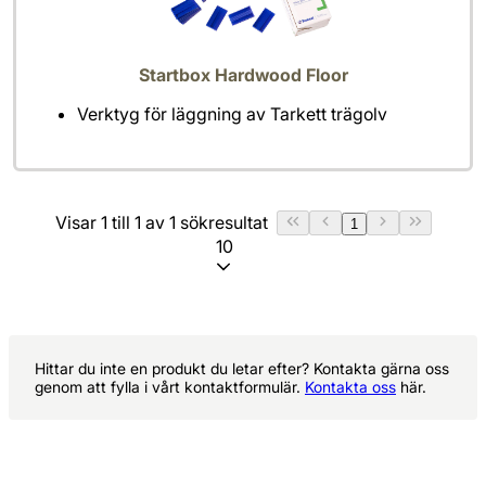
Startbox Hardwood Floor
Verktyg för läggning av Tarkett trägolv
Visar 1 till 1 av 1 sökresultat
1
10
Hittar du inte en produkt du letar efter? Kontakta gärna oss
genom att fylla i vårt kontaktformulär.
Kontakta oss
här.