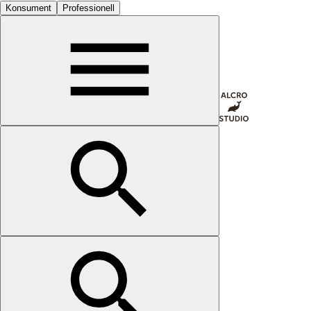
Konsument
Professionell